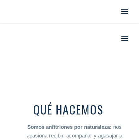
QUÉ HACEMOS
Somos anfitriones por naturaleza:
nos
apasiona recibir, acompañar y agasajar a