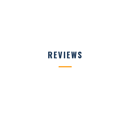
REVIEWS