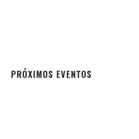
PRÓXIMOS EVENTOS