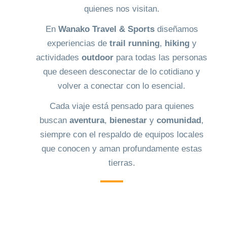
quienes nos visitan.
En
Wanako Travel & Sports
diseñamos
experiencias de
trail running
,
hiking
y
actividades
outdoor
para todas las personas
que deseen desconectar de lo cotidiano y
volver a conectar con lo esencial.
Cada viaje está pensado para quienes
buscan
aventura
,
bienestar
y
comunidad
,
siempre con el respaldo de equipos locales
que conocen y aman profundamente estas
tierras.