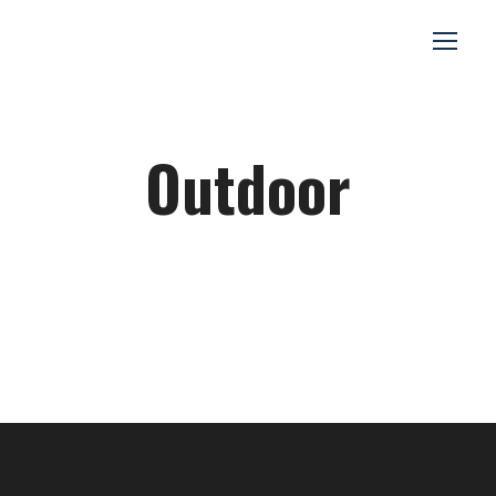
Outdoor