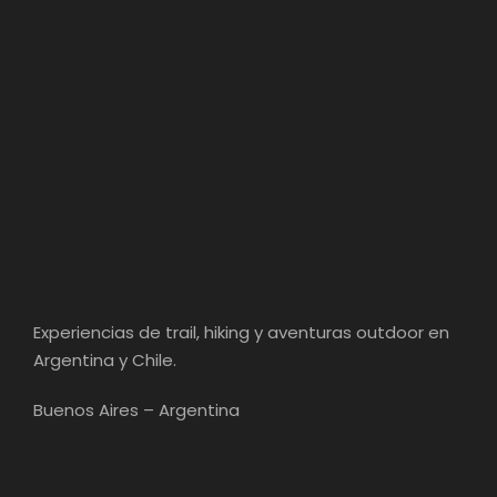
Experiencias de trail, hiking y aventuras outdoor en
Argentina y Chile.
Buenos Aires – Argentina