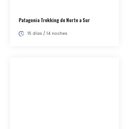
Patagonia Trekking de Norte a Sur
15 días / 14 noches