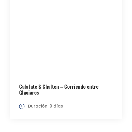
Calafate & Chalten – Corriendo entre
Glaciares
Duración: 9 días