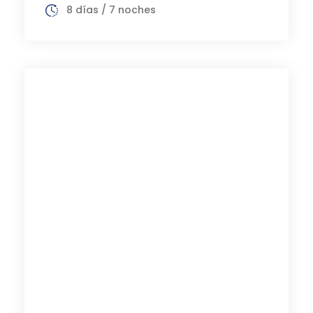
8 días / 7 noches