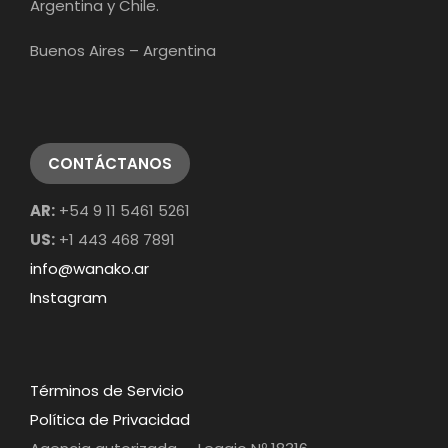
Argentina y Chile.
Buenos Aires – Argentina
CONTÁCTANOS
AR:
+54 9 11 5461 5261
US:
+1 443 468 7891
info@wanako.ar
Instagram
Términos de Servicio
Política de Privacidad