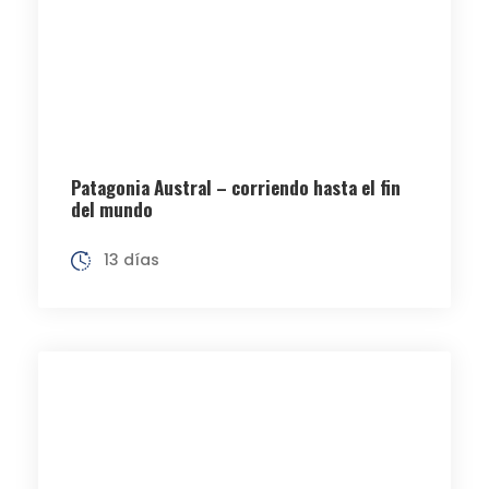
Patagonia Austral – corriendo hasta el fin
del mundo
13 días