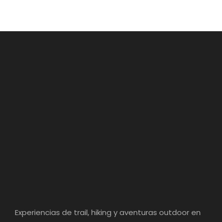
Experiencias de trail, hiking y aventuras outdoor en