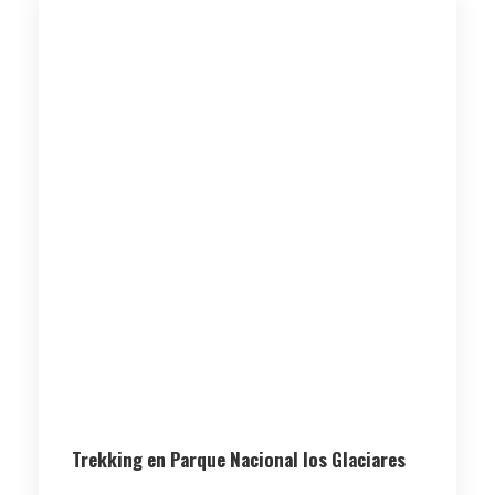
Trekking en Parque Nacional los Glaciares