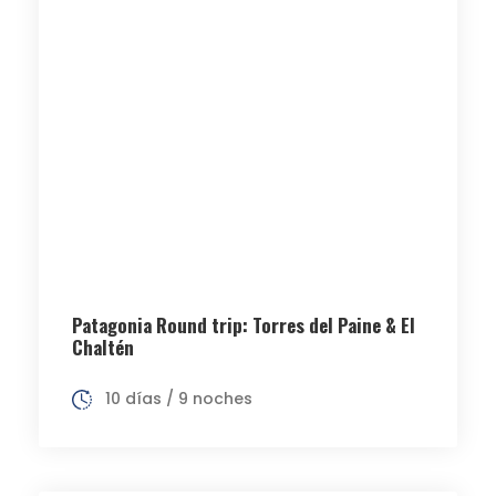
Patagonia Round trip: Torres del Paine & El
Chaltén
10 días / 9 noches