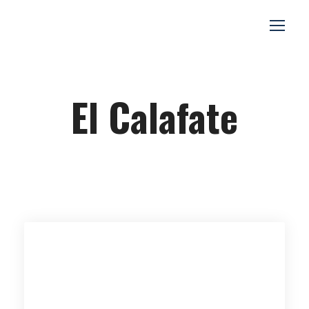
El Calafate